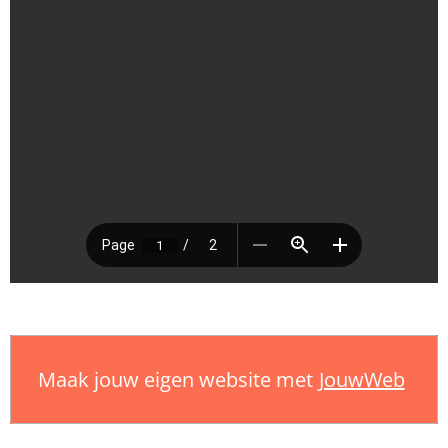
Maak jouw eigen website met
JouwWeb