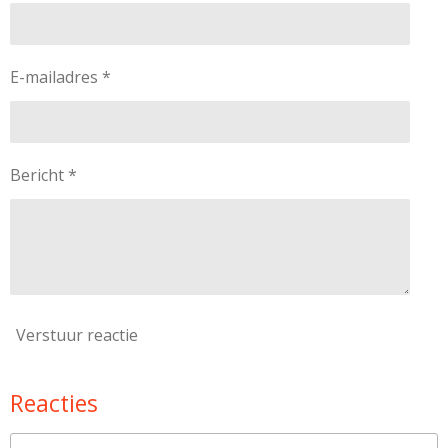
E-mailadres *
Bericht *
Verstuur reactie
Reacties