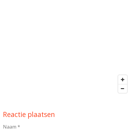
Reactie plaatsen
Naam *